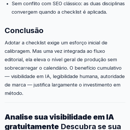
Sem conflito com SEO clássico: as duas disciplinas
convergem quando a checklist é aplicada.
Conclusão
Adotar a checklist exige um esforço inicial de
calibragem. Mas uma vez integrada ao fluxo
editorial, ela eleva o nível geral de produção sem
sobrecarregar o calendário. O benefício cumulativo
— visibilidade em IA, legibilidade humana, autoridade
de marca — justifica largamente o investimento em
método.
Analise sua visibilidade em IA
gratuitamente
Descubra se sua