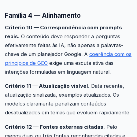
Família 4 — Alinhamento
Critério 10 — Correspondência com prompts
reais.
O conteúdo deve responder a perguntas
efetivamente feitas às IA, não apenas a palavras-
chave de um planejador Google. A
coerência com os
princípios de GEO
exige uma escuta ativa das
intenções formuladas em linguagem natural.
Critério 11 — Atualização visível.
Data recente,
atualização sinalizada, exemplos atualizados. Os
modelos claramente penalizam conteúdos
desatualizados em temas que evoluem rapidamente.
Critério 12 — Fontes externas citadas.
Pelo
menos duas ou três fontes reconhecidas citadas e