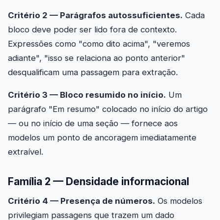
Critério 2 — Parágrafos autossuficientes.
Cada
bloco deve poder ser lido fora de contexto.
Expressões como "como dito acima", "veremos
adiante", "isso se relaciona ao ponto anterior"
desqualificam uma passagem para extração.
Critério 3 — Bloco resumido no início.
Um
parágrafo "Em resumo" colocado no início do artigo
— ou no início de uma seção — fornece aos
modelos um ponto de ancoragem imediatamente
extraível.
Família 2 — Densidade informacional
Critério 4 — Presença de números.
Os modelos
privilegiam passagens que trazem um dado