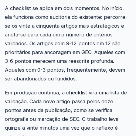
A checklist se aplica em dois momentos. No início,
ela funciona como auditoria do existente: percorre-
se os vinte a cinquenta artigos mais estratégicos e
anota-se para cada um o número de critérios
validados. Os artigos com 9-12 pontos em 12 são
prioritários para ancoragem em GEO. Aqueles com
3-6 pontos merecem uma reescrita profunda.
Aqueles com 0-3 pontos, frequentemente, devem
ser abandonados ou fundidos.
Em produção contínua, a checklist vira uma lista de
validação. Cada novo artigo passa pelos doze
pontos antes da publicação, como se verifica
ortografia ou marcação de SEO. O trabalho leva
quinze a vinte minutos uma vez que o reflexo é