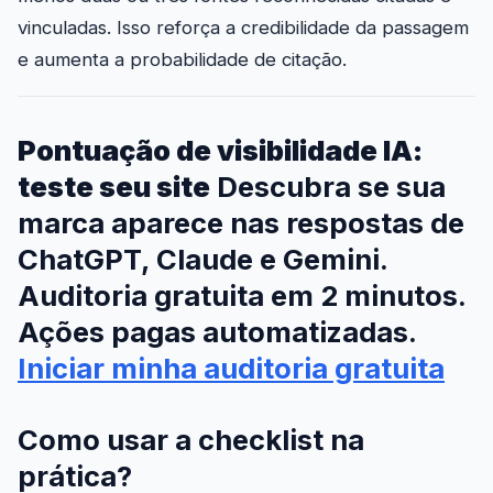
vinculadas. Isso reforça a credibilidade da passagem
e aumenta a probabilidade de citação.
Pontuação de visibilidade IA:
teste seu site
Descubra se sua
marca aparece nas respostas de
ChatGPT, Claude e Gemini.
Auditoria gratuita em 2 minutos.
Ações pagas automatizadas.
Iniciar minha auditoria gratuita
Como usar a checklist na
prática?