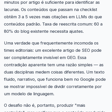
minutos por artigo é suficiente para identificar as
lacunas. Os conteúdos que passam na checklist
obtêm 3 a 5 vezes mais citações em LLMs do que
conteúdos padrão. Taxa de reescrita comum: 60 a
80% do blog existente necessita ajustes.
Uma verdade que frequentemente incomoda os
times editoriais: um excelente artigo de SEO pode
ser completamente invisível em GEO. Essa
contradição aparente tem uma razão simples — as
duas disciplinas medem coisas diferentes. Um texto
fluido, narrativo, que funciona bem no Google pode
se mostrar impossível de dividir corretamente por
um modelo de linguagem.
O desafio não é, portanto, produzir "mais