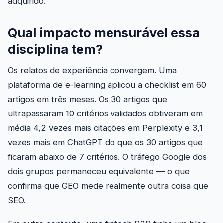
adquirido.
Qual impacto mensurável essa
disciplina tem?
Os relatos de experiência convergem. Uma
plataforma de e-learning aplicou a checklist em 60
artigos em três meses. Os 30 artigos que
ultrapassaram 10 critérios validados obtiveram em
média 4,2 vezes mais citações em Perplexity e 3,1
vezes mais em ChatGPT do que os 30 artigos que
ficaram abaixo de 7 critérios. O tráfego Google dos
dois grupos permaneceu equivalente — o que
confirma que GEO mede realmente outra coisa que
SEO.