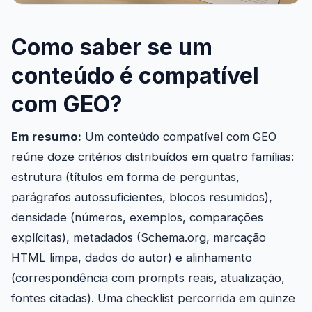
Como saber se um
conteúdo é compatível
com GEO?
Em resumo:
Um conteúdo compatível com GEO
reúne doze critérios distribuídos em quatro famílias:
estrutura (títulos em forma de perguntas,
parágrafos autossuficientes, blocos resumidos),
densidade (números, exemplos, comparações
explícitas), metadados (Schema.org, marcação
HTML limpa, dados do autor) e alinhamento
(correspondência com prompts reais, atualização,
fontes citadas). Uma checklist percorrida em quinze