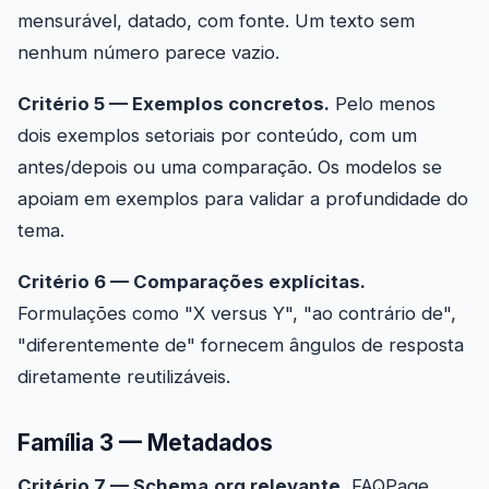
mensurável, datado, com fonte. Um texto sem
nenhum número parece vazio.
Critério 5 — Exemplos concretos.
Pelo menos
dois exemplos setoriais por conteúdo, com um
antes/depois ou uma comparação. Os modelos se
apoiam em exemplos para validar a profundidade do
tema.
Critério 6 — Comparações explícitas.
Formulações como "X versus Y", "ao contrário de",
"diferentemente de" fornecem ângulos de resposta
diretamente reutilizáveis.
Família 3 — Metadados
Critério 7 — Schema.org relevante.
FAQPage