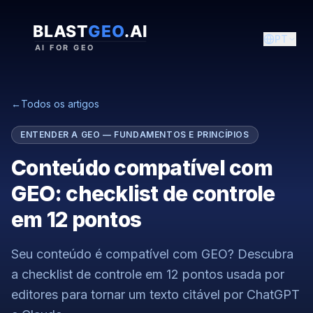
PT
←
Todos os artigos
ENTENDER A GEO — FUNDAMENTOS E PRINCÍPIOS
Conteúdo compatível com
GEO: checklist de controle
em 12 pontos
Seu conteúdo é compatível com GEO? Descubra
a checklist de controle em 12 pontos usada por
editores para tornar um texto citável por ChatGPT