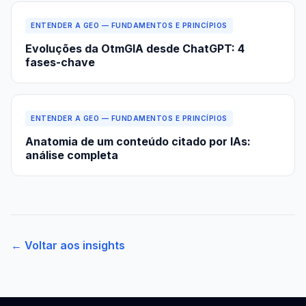
ENTENDER A GEO — FUNDAMENTOS E PRINCÍPIOS
Evoluções da OtmGIA desde ChatGPT: 4
fases-chave
ENTENDER A GEO — FUNDAMENTOS E PRINCÍPIOS
Anatomia de um conteúdo citado por IAs:
análise completa
← Voltar aos insights