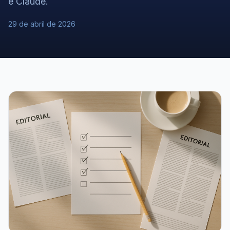
e Claude.
29 de abril de 2026