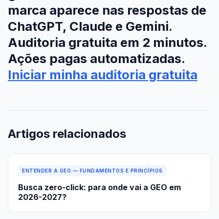
marca aparece nas respostas de
ChatGPT, Claude e Gemini.
Auditoria gratuita em 2 minutos.
Ações pagas automatizadas.
Iniciar minha auditoria gratuita
Artigos relacionados
ENTENDER A GEO — FUNDAMENTOS E PRINCÍPIOS
Busca zero-click: para onde vai a GEO em
2026-2027?