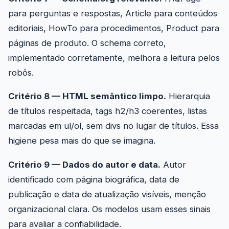
para perguntas e respostas, Article para conteúdos
editoriais, HowTo para procedimentos, Product para
páginas de produto. O schema correto,
implementado corretamente, melhora a leitura pelos
robôs.
Critério 8 — HTML semântico limpo.
Hierarquia
de títulos respeitada, tags h2/h3 coerentes, listas
marcadas em ul/ol, sem divs no lugar de títulos. Essa
higiene pesa mais do que se imagina.
Critério 9 — Dados do autor e data.
Autor
identificado com página biográfica, data de
publicação e data de atualização visíveis, menção
organizacional clara. Os modelos usam esses sinais
para avaliar a confiabilidade.