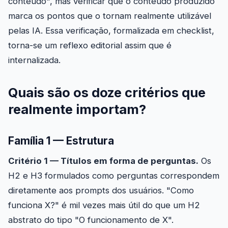
conteúdo", mas verificar que o conteúdo produzido
marca os pontos que o tornam realmente utilizável
pelas IA. Essa verificação, formalizada em checklist,
torna-se um reflexo editorial assim que é
internalizada.
Quais são os doze critérios que
realmente importam?
Família 1 — Estrutura
Critério 1 — Títulos em forma de perguntas.
Os
H2 e H3 formulados como perguntas correspondem
diretamente aos prompts dos usuários. "Como
funciona X?" é mil vezes mais útil do que um H2
abstrato do tipo "O funcionamento de X".