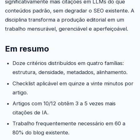
significativamente mais citações em LLMs do que
conteúdos padrão, sem degradar o SEO existente. A
disciplina transforma a produção editorial em um
trabalho mensurável, gerenciável e aperfeiçoável.
Em resumo
Doze critérios distribuídos em quatro famílias:
estrutura, densidade, metadados, alinhamento.
Checklist aplicável em quinze a vinte minutos por
artigo.
Artigos com 10/12 obtêm 3 a 5 vezes mais
citações de IA.
Trabalho frequentemente necessário em 60 a
80% do blog existente.