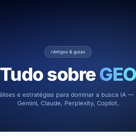
Artigos & guias
Tudo sobre
GE
álises e estratégias para dominar a busca IA 
Gemini, Claude, Perplexity, Copilot.