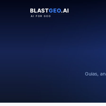
Guias, an