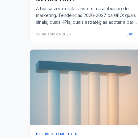
A busca zero-click transforma a atribuição de
marketing. Tendências 2026-2027 da GEO: quais
sinais, quais KPIs, quais estratégias adotar a partir
de agora.
29 de abril de 2026
Ler →
PILIERS GEO METHODE