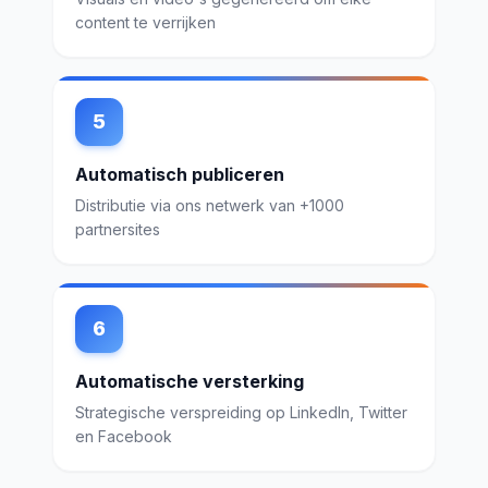
content te verrijken
5
Automatisch publiceren
Distributie via ons netwerk van +1000
partnersites
6
Automatische versterking
Strategische verspreiding op LinkedIn, Twitter
en Facebook