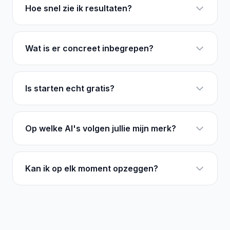
Hoe snel zie ik resultaten?
Wat is er concreet inbegrepen?
Is starten echt gratis?
Op welke AI's volgen jullie mijn merk?
Kan ik op elk moment opzeggen?