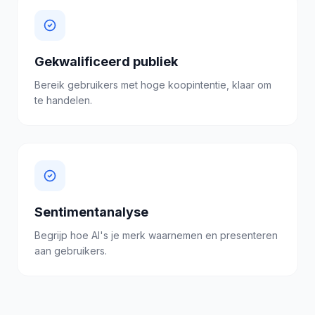
Gekwalificeerd publiek
Bereik gebruikers met hoge koopintentie, klaar om
te handelen.
Sentimentanalyse
Begrijp hoe AI's je merk waarnemen en presenteren
aan gebruikers.