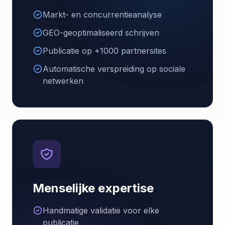
Markt- en concurrentieanalyse
GEO-geoptimaliseerd schrijven
Publicatie op +1000 partnersites
Automatische verspreiding op sociale
netwerken
Menselijke expertise
Handmatige validatie voor elke
publicatie