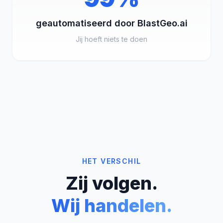
geautomatiseerd door BlastGeo.ai
Jij hoeft niets te doen
HET VERSCHIL
Zij volgen.
Wij handelen.