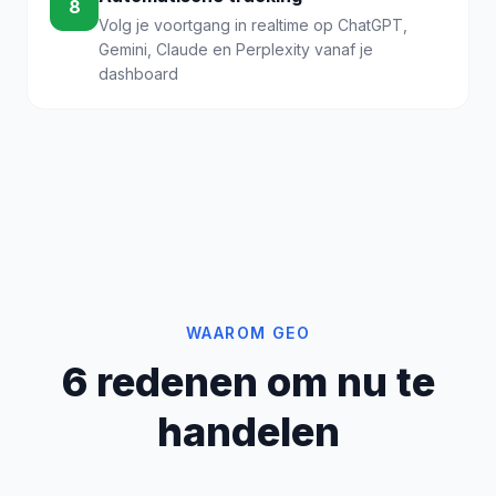
8
Volg je voortgang in realtime op ChatGPT,
Gemini, Claude en Perplexity vanaf je
dashboard
WAAROM GEO
6 redenen om nu te
handelen