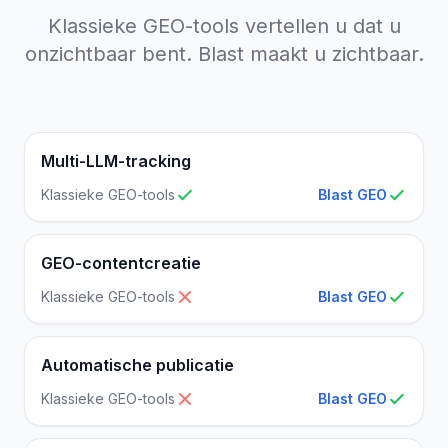
Klassieke GEO-tools vertellen u dat u
onzichtbaar bent. Blast maakt u zichtbaar.
Multi-LLM-tracking
Klassieke GEO-tools
Blast GEO
GEO-contentcreatie
Klassieke GEO-tools
Blast GEO
Automatische publicatie
Klassieke GEO-tools
Blast GEO