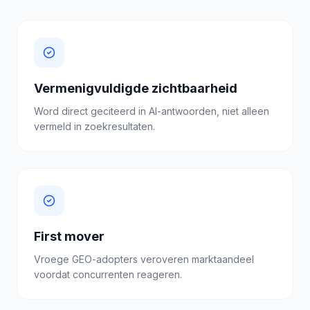
Vermenigvuldigde zichtbaarheid
Word direct geciteerd in AI-antwoorden, niet alleen
vermeld in zoekresultaten.
First mover
Vroege GEO-adopters veroveren marktaandeel
voordat concurrenten reageren.