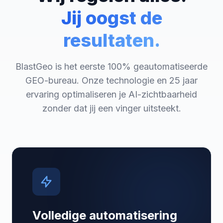
Jij oogst de
resultaten.
BlastGeo is het eerste 100% geautomatiseerde
GEO-bureau. Onze technologie en 25 jaar
ervaring optimaliseren je AI-zichtbaarheid
zonder dat jij een vinger uitsteekt.
Volledige automatisering