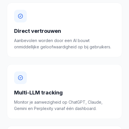
Direct vertrouwen
Aanbevolen worden door een AI bouwt
onmiddellijke geloofwaardigheid op bij gebruikers.
Multi-LLM tracking
Monitor je aanwezigheid op ChatGPT, Claude,
Gemini en Perplexity vanaf één dashboard.