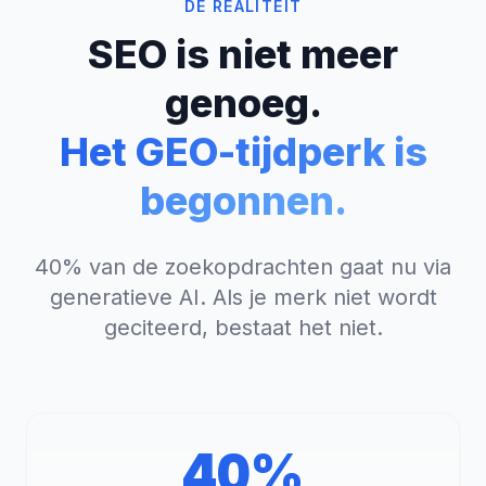
DE REALITEIT
SEO is niet meer
genoeg.
Het GEO-tijdperk is
begonnen.
40% van de zoekopdrachten gaat nu via
generatieve AI. Als je merk niet wordt
geciteerd, bestaat het niet.
40%