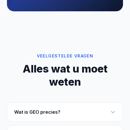
VEELGESTELDE VRAGEN
Alles wat u moet
weten
Wat is GEO precies?