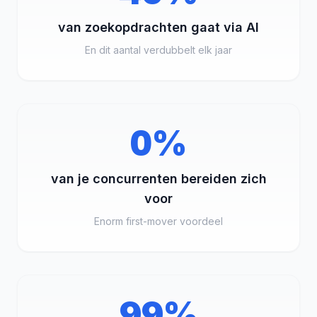
van zoekopdrachten gaat via AI
En dit aantal verdubbelt elk jaar
0%
van je concurrenten bereiden zich
voor
Enorm first-mover voordeel
99%