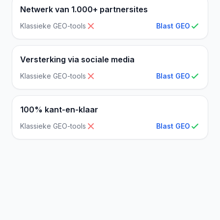
Netwerk van 1.000+ partnersites
Klassieke GEO-tools
Blast GEO
Versterking via sociale media
Klassieke GEO-tools
Blast GEO
100% kant-en-klaar
Klassieke GEO-tools
Blast GEO