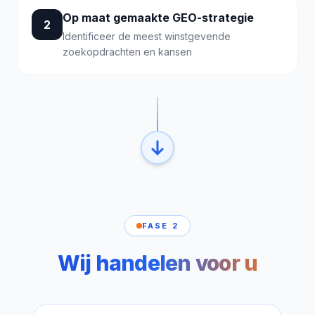
Op maat gemaakte GEO-strategie
2
Identificeer de meest winstgevende
zoekopdrachten en kansen
FASE 2
Wij handelen voor u