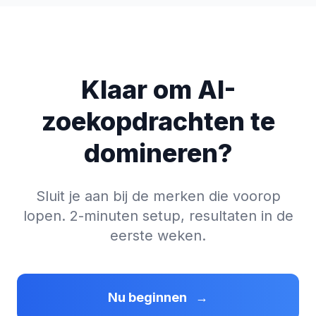
Klaar om AI-
zoekopdrachten te
domineren?
Sluit je aan bij de merken die voorop
lopen. 2-minuten setup, resultaten in de
eerste weken.
Nu beginnen
→