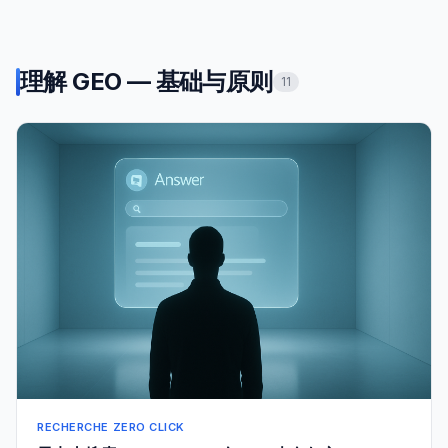
理解 GEO — 基础与原则
11
RECHERCHE ZERO CLICK