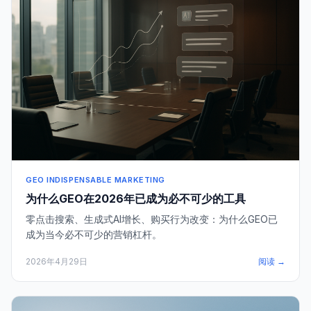
GEO INDISPENSABLE MARKETING
为什么GEO在2026年已成为必不可少的工具
零点击搜索、生成式AI增长、购买行为改变：为什么GEO已
成为当今必不可少的营销杠杆。
2026年4月29日
阅读 →