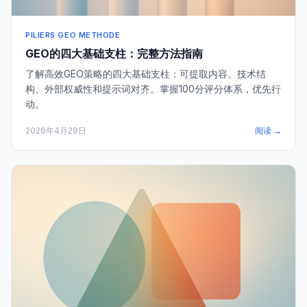
PILIERS GEO METHODE
GEO的四大基础支柱：完整方法指南
了解高效GEO策略的四大基础支柱：可提取内容、技术结
构、外部权威性和提示词对齐。掌握100分评分体系，优先行
动。
2026年4月29日
阅读 →