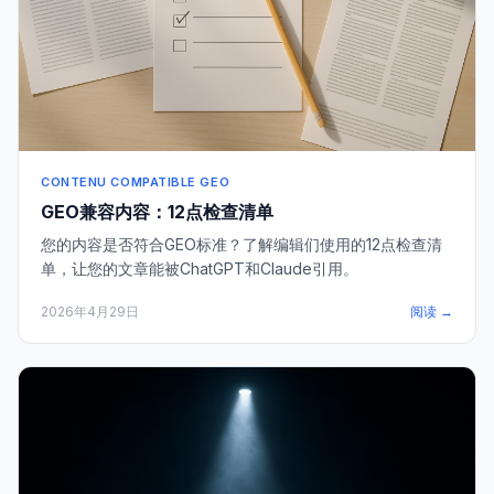
CONTENU COMPATIBLE GEO
GEO兼容内容：12点检查清单
您的内容是否符合GEO标准？了解编辑们使用的12点检查清
单，让您的文章能被ChatGPT和Claude引用。
2026年4月29日
阅读 →