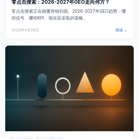
零点击搜索：2026-2027年GEO走向何方？
零点击搜索正在颠覆营销归因。2026-2027年GEO趋势：哪
些信号、哪些KPI、现在应采取的策略。
2026年4月29日
阅读 →