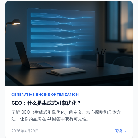
GENERATIVE ENGINE OPTIMIZATION
GEO：什么是生成式引擎优化？
了解 GEO（生成式引擎优化）的定义、核心原则和具体方
法，让你的品牌在 AI 回答中获得可见性。
2026年4月29日
阅读 →