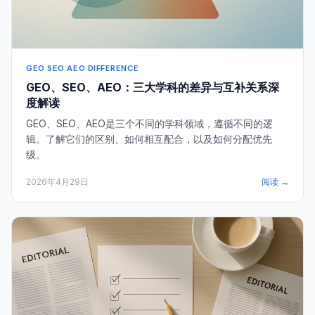
GEO SEO AEO DIFFERENCE
GEO、SEO、AEO：三大学科的差异与互补关系深
度解读
GEO、SEO、AEO是三个不同的学科领域，遵循不同的逻
辑。了解它们的区别、如何相互配合，以及如何分配优先
级。
2026年4月29日
阅读 →