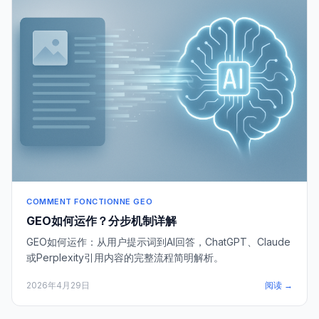
COMMENT FONCTIONNE GEO
GEO如何运作？分步机制详解
GEO如何运作：从用户提示词到AI回答，ChatGPT、Claude
或Perplexity引用内容的完整流程简明解析。
2026年4月29日
阅读 →