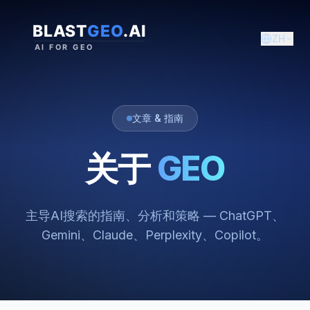
ZH
文章 & 指南
关于
GEO
主导AI搜索的指南、分析和策略 — ChatGPT、
Gemini、Claude、Perplexity、Copilot。