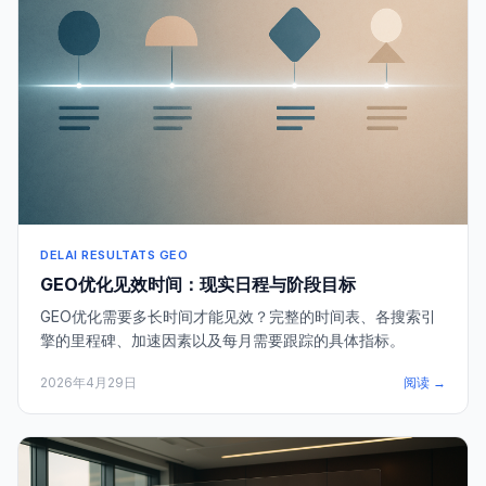
DELAI RESULTATS GEO
GEO优化见效时间：现实日程与阶段目标
GEO优化需要多长时间才能见效？完整的时间表、各搜索引
擎的里程碑、加速因素以及每月需要跟踪的具体指标。
2026年4月29日
阅读 →