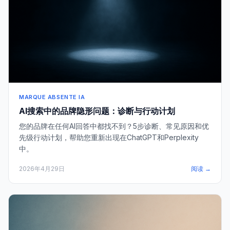
MARQUE ABSENTE IA
AI搜索中的品牌隐形问题：诊断与行动计划
您的品牌在任何AI回答中都找不到？5步诊断、常见原因和优
先级行动计划，帮助您重新出现在ChatGPT和Perplexity
中。
2026年4月29日
阅读 →