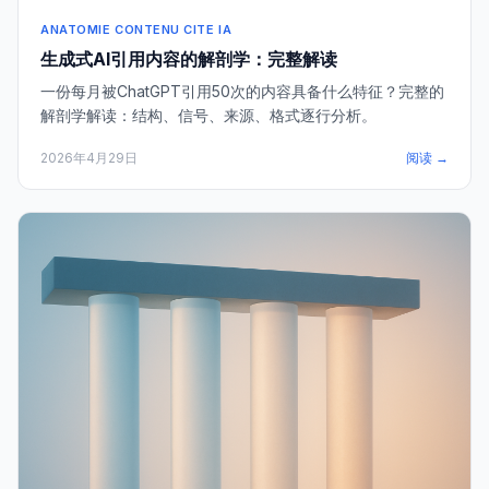
ANATOMIE CONTENU CITE IA
生成式AI引用内容的解剖学：完整解读
一份每月被ChatGPT引用50次的内容具备什么特征？完整的
解剖学解读：结构、信号、来源、格式逐行分析。
2026年4月29日
阅读 →