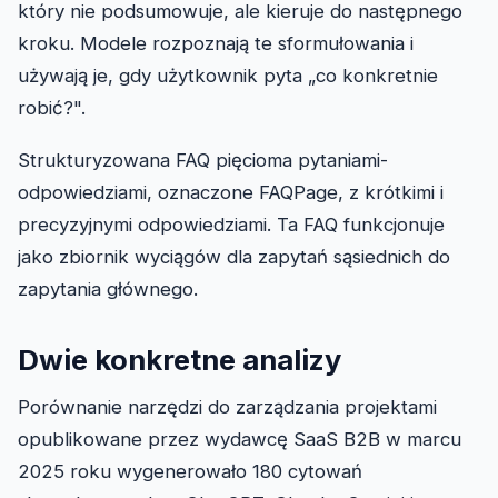
który nie podsumowuje, ale kieruje do następnego
kroku. Modele rozpoznają te sformułowania i
używają je, gdy użytkownik pyta „co konkretnie
robić?".
Strukturyzowana FAQ pięcioma pytaniami-
odpowiedziami, oznaczone FAQPage, z krótkimi i
precyzyjnymi odpowiedziami. Ta FAQ funkcjonuje
jako zbiornik wyciągów dla zapytań sąsiednich do
zapytania głównego.
Dwie konkretne analizy
Porównanie narzędzi do zarządzania projektami
opublikowane przez wydawcę SaaS B2B w marcu
2025 roku wygenerowało 180 cytowań