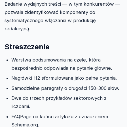
Badanie wydajnych treści — w tym konkurentów —
pozwala zidentyfikować komponenty do
systematycznego włączania w produkcję
redakcyjną.
Streszczenie
Warstwa podsumowania na czele, która
bezpośrednio odpowiada na pytanie główne.
Nagłówki H2 sformułowane jako pełne pytania.
Samodzielne paragrafy o długości 150-300 słów.
Dwa do trzech przykładów sektorowych z
liczbami.
FAQPage na końcu artykułu z oznaczeniem
Schema.org.