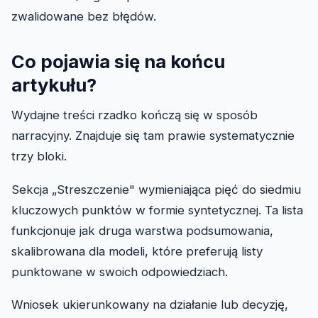
zwalidowane bez błędów.
Co pojawia się na końcu
artykułu?
Wydajne treści rzadko kończą się w sposób
narracyjny. Znajduje się tam prawie systematycznie
trzy bloki.
Sekcja „Streszczenie" wymieniająca pięć do siedmiu
kluczowych punktów w formie syntetycznej. Ta lista
funkcjonuje jak druga warstwa podsumowania,
skalibrowana dla modeli, które preferują listy
punktowane w swoich odpowiedziach.
Wniosek ukierunkowany na działanie lub decyzję,