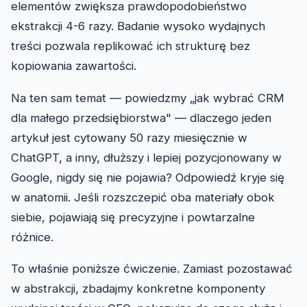
elementów zwiększa prawdopodobieństwo
ekstrakcji 4-6 razy. Badanie wysoko wydajnych
treści pozwala replikować ich strukturę bez
kopiowania zawartości.
Na ten sam temat — powiedzmy „jak wybrać CRM
dla małego przedsiębiorstwa" — dlaczego jeden
artykuł jest cytowany 50 razy miesięcznie w
ChatGPT, a inny, dłuższy i lepiej pozycjonowany w
Google, nigdy się nie pojawia? Odpowiedź kryje się
w anatomii. Jeśli rozszczepić oba materiały obok
siebie, pojawiają się precyzyjne i powtarzalne
różnice.
To właśnie poniższe ćwiczenie. Zamiast pozostawać
w abstrakcji, zbadajmy konkretne komponenty