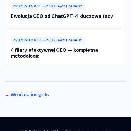
ZROZUMIEĆ GEO — PODSTAWY I ZASADY
Ewolucja GEO od ChatGPT: 4 kluczowe fazy
ZROZUMIEĆ GEO — PODSTAWY I ZASADY
4 filary efektywnej GEO — kompletna
metodologia
← Wróć do insights