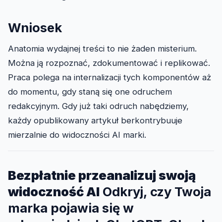
Wniosek
Anatomia wydajnej treści to nie żaden misterium.
Można ją rozpoznać, zdokumentować i replikować.
Praca polega na internalizacji tych komponentów aż
do momentu, gdy staną się one odruchem
redakcyjnym. Gdy już taki odruch nabędziemy,
każdy opublikowany artykuł berkontrybuuje
mierzalnie do widoczności AI marki.
Bezpłatnie przeanalizuj swoją
widoczność AI
Odkryj, czy Twoja
marka pojawia się w