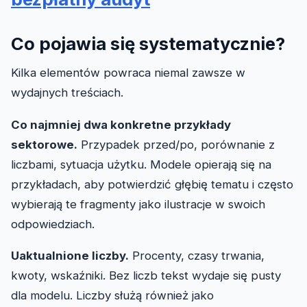
Co pojawia się systematycznie?
Kilka elementów powraca niemal zawsze w
wydajnych treściach.
Co najmniej dwa konkretne przykłady
sektorowe.
Przypadek przed/po, porównanie z
liczbami, sytuacja użytku. Modele opierają się na
przykładach, aby potwierdzić głębię tematu i często
wybierają te fragmenty jako ilustracje w swoich
odpowiedziach.
Uaktualnione liczby.
Procenty, czasy trwania,
kwoty, wskaźniki. Bez liczb tekst wydaje się pusty
dla modelu. Liczby służą również jako