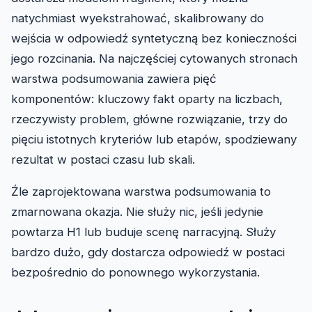
natychmiast wyekstrahować, skalibrowany do
wejścia w odpowiedź syntetyczną bez konieczności
jego rozcinania. Na najczęściej cytowanych stronach
warstwa podsumowania zawiera pięć
komponentów: kluczowy fakt oparty na liczbach,
rzeczywisty problem, główne rozwiązanie, trzy do
pięciu istotnych kryteriów lub etapów, spodziewany
rezultat w postaci czasu lub skali.
Źle zaprojektowana warstwa podsumowania to
zmarnowana okazja. Nie służy nic, jeśli jedynie
powtarza H1 lub buduje scenę narracyjną. Służy
bardzo dużo, gdy dostarcza odpowiedź w postaci
bezpośrednio do ponownego wykorzystania.