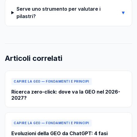
Serve uno strumento per valutare i
▼
pilastri?
Articoli correlati
CAPIRE LA GEO — FONDAMENTI E PRINCIPI
Ricerca zero-click: dove va la GEO nel 2026-
2027?
CAPIRE LA GEO — FONDAMENTI E PRINCIPI
Evoluzioni della GEO da ChatGPT: 4 fasi