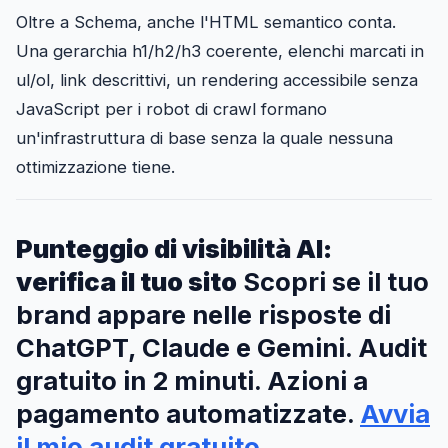
Oltre a Schema, anche l'HTML semantico conta.
Una gerarchia h1/h2/h3 coerente, elenchi marcati in
ul/ol, link descrittivi, un rendering accessibile senza
JavaScript per i robot di crawl formano
un'infrastruttura di base senza la quale nessuna
ottimizzazione tiene.
Punteggio di visibilità AI:
verifica il tuo sito
Scopri se il tuo
brand appare nelle risposte di
ChatGPT, Claude e Gemini. Audit
gratuito in 2 minuti. Azioni a
pagamento automatizzate.
Avvia
il mio audit gratuito