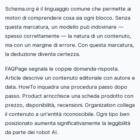
Schema.org è il linguaggio comune che permette ai
motori di comprendere cosa sia ogni blocco. Senza
questa marcatura, un modello può indovinare —
spesso correttamente — la natura di un contenuto,
ma con un margine di errore. Con questa marcatura,
la deduzione diventa certezza.
FAQPage segnala le coppie domanda-risposta.
Article descrive un contenuto editoriale con autore e
data. HowTo inquadra una procedura passo dopo
passo. Product arricchisce una scheda prodotto con
prezzo, disponibilità, recensioni. Organization collega
il contenuto a un'entità riconoscibile. Ogni tipo ben
posizionato aumenta significativamente la leggibilità
da parte dei robot AI.