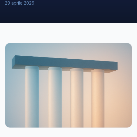
29 aprile 2026