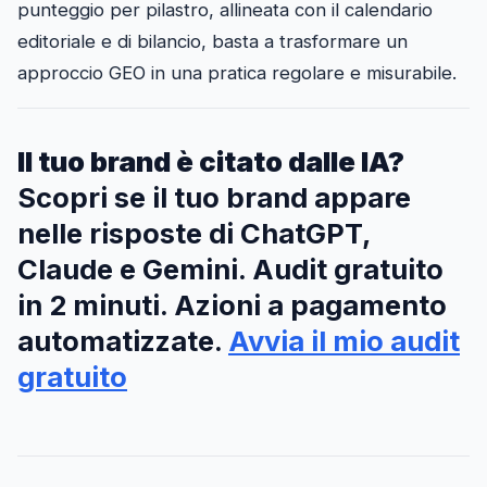
punteggio per pilastro, allineata con il calendario
editoriale e di bilancio, basta a trasformare un
approccio GEO in una pratica regolare e misurabile.
Il tuo brand è citato dalle IA?
Scopri se il tuo brand appare
nelle risposte di ChatGPT,
Claude e Gemini. Audit gratuito
in 2 minuti. Azioni a pagamento
automatizzate.
Avvia il mio audit
gratuito