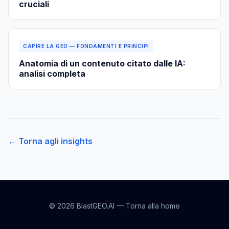
cruciali
CAPIRE LA GEO — FONDAMENTI E PRINCIPI
Anatomia di un contenuto citato dalle IA:
analisi completa
← Torna agli insights
© 2026 BlastGEO.AI —
Torna alla home