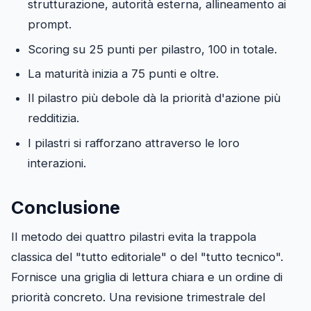
strutturazione, autorità esterna, allineamento ai
prompt.
Scoring su 25 punti per pilastro, 100 in totale.
La maturità inizia a 75 punti e oltre.
Il pilastro più debole dà la priorità d'azione più
redditizia.
I pilastri si rafforzano attraverso le loro
interazioni.
Conclusione
Il metodo dei quattro pilastri evita la trappola
classica del "tutto editoriale" o del "tutto tecnico".
Fornisce una griglia di lettura chiara e un ordine di
priorità concreto. Una revisione trimestrale del