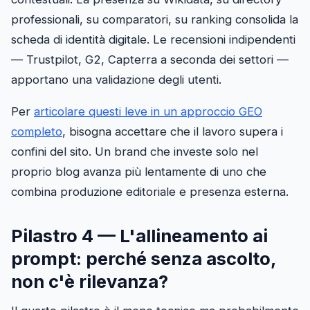
professionali, su comparatori, su ranking consolida la
scheda di identità digitale. Le recensioni indipendenti
— Trustpilot, G2, Capterra a seconda dei settori —
apportano una validazione degli utenti.
Per
articolare questi leve in un approccio GEO
completo
, bisogna accettare che il lavoro supera i
confini del sito. Un brand che investe solo nel
proprio blog avanza più lentamente di uno che
combina produzione editoriale e presenza esterna.
Pilastro 4 — L'allineamento ai
prompt: perché senza ascolto,
non c'è rilevanza?