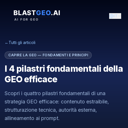
IT
←
Tutti gli articoli
CAPIRE LA GEO — FONDAMENTI E PRINCIPI
I 4 pilastri fondamentali della
GEO efficace
Scopri i quattro pilastri fondamentali di una
strategia GEO efficace: contenuto estraibile,
strutturazione tecnica, autorità esterna,
allineamento ai prompt.