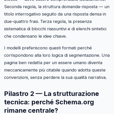
Seconda regola, la struttura domanda-risposta — un
titolo interrogativo seguito da una risposta densa in
due-quattro frasi. Terza regola, la presenza
sistematica di blocchi riassuntivi e di elenchi sintetici
che condensano le idee chiave.
I modelli preferiscono questi formati perché
corrispondono alla loro logica di segmentazione. Una
pagina ben redatta per un essere umano diventa
meccanicamente più citabile quando adotta queste
convenzioni, senza perdere la sua qualità narrativa.
Pilastro 2 — La strutturazione
tecnica: perché Schema.org
rimane centrale?