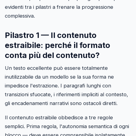
evidenti tra i pilastri a frenare la progressione
complessiva.
Pilastro 1 — Il contenuto
estraibile: perché il formato
conta più del contenuto?
Un testo eccellente può essere totalmente
inutilizzabile da un modello se la sua forma ne
impedisce l'estrazione. I paragrafi lunghi con
transizioni sfuocate, i riferimenti impliciti al contesto,
gli encadenamenti narrativi sono ostacoli diretti.
Il contenuto estraibile obbedisce a tre regole
semplici. Prima regola, l'autonomia semantica di ogni
blocco — deve essere comprensibile isolatamente.