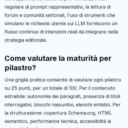
regolare di prompt rappresentativi, la lettura di
forum e comunità settoriali, l'uso di strumenti che
simulano le richieste utente sui LLM forniscono un
flusso continuo di intenzioni reali da integrare nella
strategia editoriale.
Come valutare la maturità per
pilastro?
Una griglia pratica consente di valutare ogni pilastro
su 25 punti, per un totale di 100. Per il contenuto
estraibile: autonomia dei paragrafi, presenza di titoli
interrogativi, blocchi riassuntivi, elenchi sintetici. Per
la strutturazione: copertura Schema.org, HTML
semantico, performance tecnica, accessibilità ai