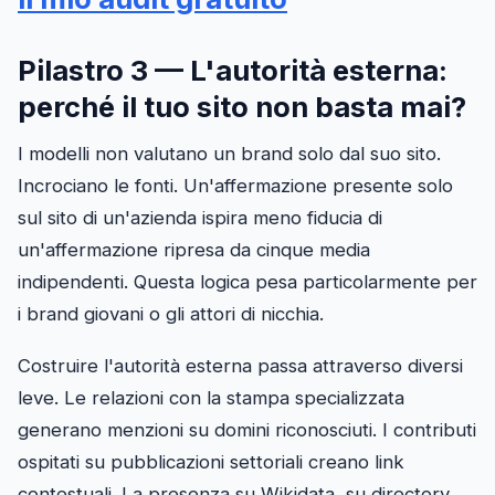
Pilastro 3 — L'autorità esterna:
perché il tuo sito non basta mai?
I modelli non valutano un brand solo dal suo sito.
Incrociano le fonti. Un'affermazione presente solo
sul sito di un'azienda ispira meno fiducia di
un'affermazione ripresa da cinque media
indipendenti. Questa logica pesa particolarmente per
i brand giovani o gli attori di nicchia.
Costruire l'autorità esterna passa attraverso diversi
leve. Le relazioni con la stampa specializzata
generano menzioni su domini riconosciuti. I contributi
ospitati su pubblicazioni settoriali creano link
contestuali. La presenza su Wikidata, su directory