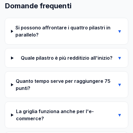
Domande frequenti
Si possono affrontare i quattro pilastri in
▼
parallelo?
Quale pilastro è più redditizio all'inizio?
▼
Quanto tempo serve per raggiungere 75
▼
punti?
La griglia funziona anche per l'e-
▼
commerce?