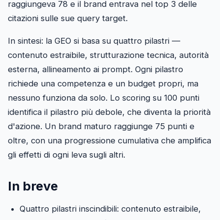
raggiungeva 78 e il brand entrava nel top 3 delle
citazioni sulle sue query target.
In sintesi: la GEO si basa su quattro pilastri —
contenuto estraibile, strutturazione tecnica, autorità
esterna, allineamento ai prompt. Ogni pilastro
richiede una competenza e un budget propri, ma
nessuno funziona da solo. Lo scoring su 100 punti
identifica il pilastro più debole, che diventa la priorità
d'azione. Un brand maturo raggiunge 75 punti e
oltre, con una progressione cumulativa che amplifica
gli effetti di ogni leva sugli altri.
In breve
Quattro pilastri inscindibili: contenuto estraibile,