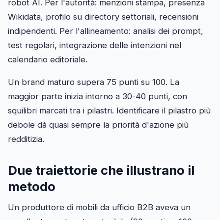
robot AI. Per l'autorità: menzioni stampa, presenza
Wikidata, profilo su directory settoriali, recensioni
indipendenti. Per l'allineamento: analisi dei prompt,
test regolari, integrazione delle intenzioni nel
calendario editoriale.
Un brand maturo supera 75 punti su 100. La
maggior parte inizia intorno a 30-40 punti, con
squilibri marcati tra i pilastri. Identificare il pilastro più
debole dà quasi sempre la priorità d'azione più
redditizia.
Due traiettorie che illustrano il
metodo
Un produttore di mobili da ufficio B2B aveva un