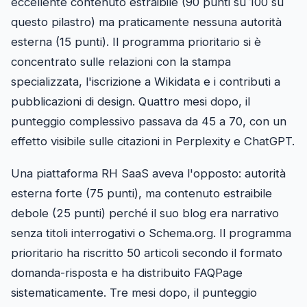
eccellente contenuto estraibile (90 punti su 100 su
questo pilastro) ma praticamente nessuna autorità
esterna (15 punti). Il programma prioritario si è
concentrato sulle relazioni con la stampa
specializzata, l'iscrizione a Wikidata e i contributi a
pubblicazioni di design. Quattro mesi dopo, il
punteggio complessivo passava da 45 a 70, con un
effetto visibile sulle citazioni in Perplexity e ChatGPT.
Una piattaforma RH SaaS aveva l'opposto: autorità
esterna forte (75 punti), ma contenuto estraibile
debole (25 punti) perché il suo blog era narrativo
senza titoli interrogativi o Schema.org. Il programma
prioritario ha riscritto 50 articoli secondo il formato
domanda-risposta e ha distribuito FAQPage
sistematicamente. Tre mesi dopo, il punteggio