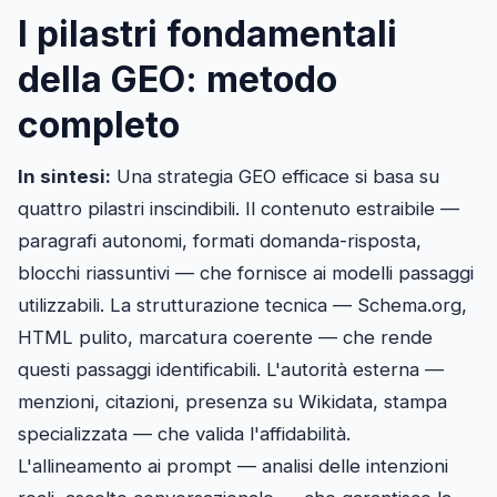
I pilastri fondamentali
della GEO: metodo
completo
In sintesi:
Una strategia GEO efficace si basa su
quattro pilastri inscindibili. Il contenuto estraibile —
paragrafi autonomi, formati domanda-risposta,
blocchi riassuntivi — che fornisce ai modelli passaggi
utilizzabili. La strutturazione tecnica — Schema.org,
HTML pulito, marcatura coerente — che rende
questi passaggi identificabili. L'autorità esterna —
menzioni, citazioni, presenza su Wikidata, stampa
specializzata — che valida l'affidabilità.
L'allineamento ai prompt — analisi delle intenzioni