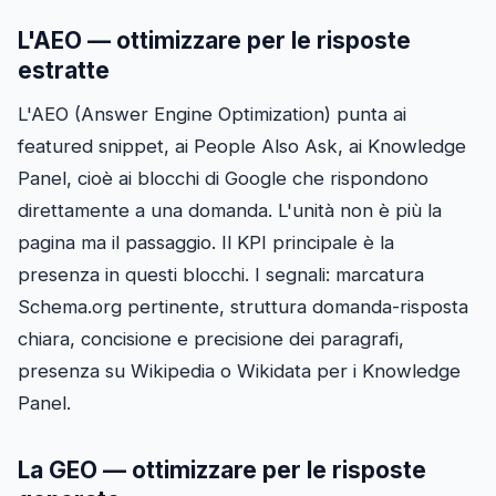
L'AEO — ottimizzare per le risposte
estratte
L'AEO (Answer Engine Optimization) punta ai
featured snippet, ai People Also Ask, ai Knowledge
Panel, cioè ai blocchi di Google che rispondono
direttamente a una domanda. L'unità non è più la
pagina ma il passaggio. Il KPI principale è la
presenza in questi blocchi. I segnali: marcatura
Schema.org pertinente, struttura domanda-risposta
chiara, concisione e precisione dei paragrafi,
presenza su Wikipedia o Wikidata per i Knowledge
Panel.
La GEO — ottimizzare per le risposte