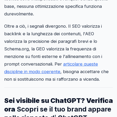
base, nessuna ottimizzazione specifica funziona
durevolmente.
Oltre a ciò, i segnali divergono. Il SEO valorizza i
backlink e la lunghezza dei contenuti, l'AEO
valorizza la precisione dei paragrafi brevi e lo
Schema.org, la GEO valorizza la frequenza di
menzione su fonti esterne e l'allineamento con i
prompt conversazionali. Per
articolare queste
discipline in modo coerente
, bisogna accettare che
non si sostituiscono ma si rafforzano a vicenda.
Sei visibile su ChatGPT? Verifica
ora
Scopri se il tuo brand appare