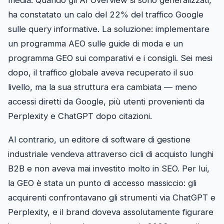
ha constatato un calo del 22% del traffico Google
sulle query informative. La soluzione: implementare
un programma AEO sulle guide di moda e un
programma GEO sui comparativi e i consigli. Sei mesi
dopo, il traffico globale aveva recuperato il suo
livello, ma la sua struttura era cambiata — meno
accessi diretti da Google, più utenti provenienti da
Perplexity e ChatGPT dopo citazioni.
Al contrario, un editore di software di gestione
industriale vendeva attraverso cicli di acquisto lunghi
B2B e non aveva mai investito molto in SEO. Per lui,
la GEO è stata un punto di accesso massiccio: gli
acquirenti confrontavano gli strumenti via ChatGPT e
Perplexity, e il brand doveva assolutamente figurare