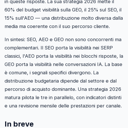
in queste risposte. La sua strategia 2026 mette il
60% del budget visibilità sulla GEO, il 25% sul SEO, il
15% sull'AEO — una distribuzione molto diversa dalla
media ma coerente con il suo percorso cliente.
In sintesi: SEO, AEO e GEO non sono concorrenti ma
complementari. Il SEO porta la visibilità nei SERP
classici, l'AEO porta la visibilità nei blocchi risposte, la
GEO porta la visibilità nelle conversazioni IA. La base
è comune, i segnali specifici divergono. La
distribuzione budgetaria dipende dal settore e dal
percorso di acquisto dominante. Una strategia 2026
matura pilota le tre in parallelo, con indicatori distinti
e una revisione mensile delle prestazioni per canale.
In breve