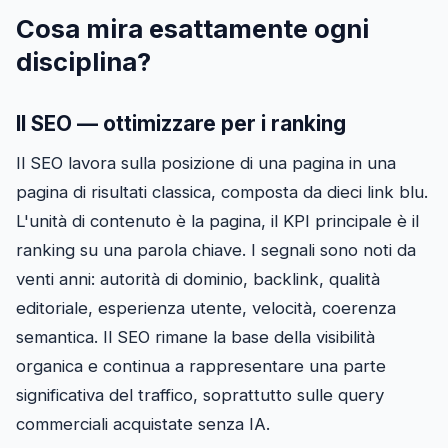
Cosa mira esattamente ogni
disciplina?
Il SEO — ottimizzare per i ranking
Il SEO lavora sulla posizione di una pagina in una
pagina di risultati classica, composta da dieci link blu.
L'unità di contenuto è la pagina, il KPI principale è il
ranking su una parola chiave. I segnali sono noti da
venti anni: autorità di dominio, backlink, qualità
editoriale, esperienza utente, velocità, coerenza
semantica. Il SEO rimane la base della visibilità
organica e continua a rappresentare una parte
significativa del traffico, soprattutto sulle query
commerciali acquistate senza IA.