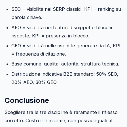
SEO = visibilità nei SERP classici, KPI = ranking su
parola chiave.
AEO = visibilità nei featured snippet e blocchi
risposte, KPI = presenza in blocco.
GEO = visibilità nelle risposte generate da IA, KPI
= frequenza di citazione.
Base comune: qualità, autorità, struttura tecnica.
Distribuzione indicativa B2B standard: 50% SEO,
20% AEO, 30% GEO.
Conclusione
Scegliere tra le tre discipline è raramente il riflesso
corretto. Costruirle insieme, con pesi adeguati al