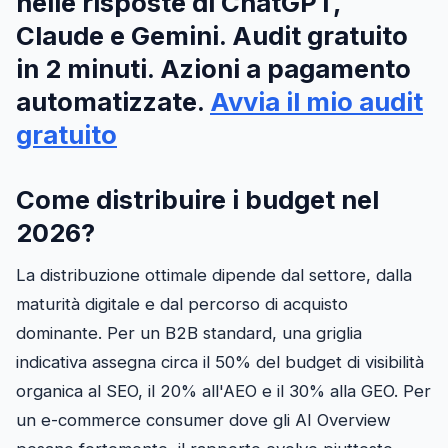
nelle risposte di ChatGPT,
Claude e Gemini. Audit gratuito
in 2 minuti. Azioni a pagamento
automatizzate.
Avvia il mio audit
gratuito
Come distribuire i budget nel
2026?
La distribuzione ottimale dipende dal settore, dalla
maturità digitale e dal percorso di acquisto
dominante. Per un B2B standard, una griglia
indicativa assegna circa il 50% del budget di visibilità
organica al SEO, il 20% all'AEO e il 30% alla GEO. Per
un e-commerce consumer dove gli AI Overview