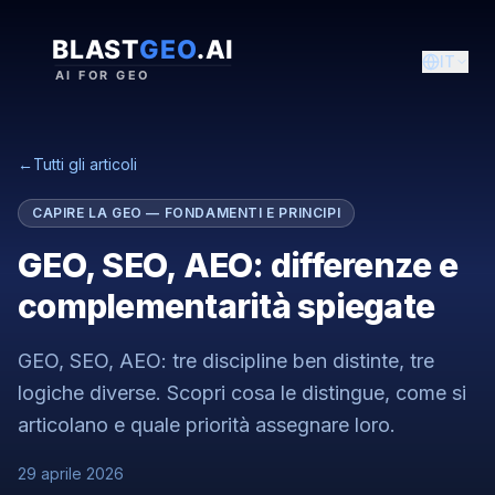
IT
←
Tutti gli articoli
CAPIRE LA GEO — FONDAMENTI E PRINCIPI
GEO, SEO, AEO: differenze e
complementarità spiegate
GEO, SEO, AEO: tre discipline ben distinte, tre
logiche diverse. Scopri cosa le distingue, come si
articolano e quale priorità assegnare loro.
29 aprile 2026