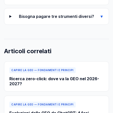
Bisogna pagare tre strumenti diversi?
▼
Articoli correlati
CAPIRE LA GEO — FONDAMENTI E PRINCIPI
Ricerca zero-click: dove va la GEO nel 2026-
2027?
CAPIRE LA GEO — FONDAMENTI E PRINCIPI