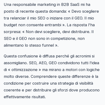
Una responsabile marketing in B2B SaaS mi ha
posto di recente questa domanda: « Devo scegliere
tra relanciar il mio SEO o iniziare con il GEO. Il mio
budget non consente entrambi ». La risposta l'ha
sorpresa: « Non devi scegliere, devi distribuire. Il
SEO e il GEO non sono in competizione, non
alimentano lo stesso funnel ».
Questa confusione è diffusa perché gli acronimi si
assomigliano. SEO, AEO, GEO condividono tutti l'idea
di « ottimizzazione » ma mirano a motori con logiche
molto diverse. Comprendere queste differenze è la
condizione per costruire una strategia di visibilità
coerente e per distribuire gli sforzi dove producono
effettivamente risultati.