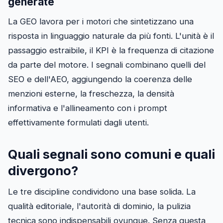
generate
La GEO lavora per i motori che sintetizzano una
risposta in linguaggio naturale da più fonti. L'unità è il
passaggio estraibile, il KPI è la frequenza di citazione
da parte del motore. I segnali combinano quelli del
SEO e dell'AEO, aggiungendo la coerenza delle
menzioni esterne, la freschezza, la densità
informativa e l'allineamento con i prompt
effettivamente formulati dagli utenti.
Quali segnali sono comuni e quali
divergono?
Le tre discipline condividono una base solida. La
qualità editoriale, l'autorità di dominio, la pulizia
tecnica sono indispensabili ovunque. Senza questa