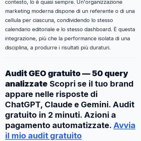
contesto, lo è quasi sempre. Un'organizzazione
marketing moderna dispone di un referente o di una
cellula per ciascuna, condividendo lo stesso
calendario editoriale e lo stesso dashboard. È questa
integrazione, più che la performance isolata di una
disciplina, a produrre i risultati più duraturi.
Audit GEO gratuito — 50 query
analizzate
Scopri se il tuo brand
appare nelle risposte di
ChatGPT, Claude e Gemini. Audit
gratuito in 2 minuti. Azioni a
pagamento automatizzate.
Avvia
il mio audit gratuito