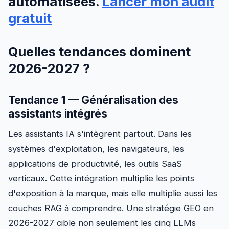
automatisées.
Lancer mon audit
gratuit
Quelles tendances dominent
2026-2027 ?
Tendance 1 — Généralisation des
assistants intégrés
Les assistants IA s'intègrent partout. Dans les
systèmes d'exploitation, les navigateurs, les
applications de productivité, les outils SaaS
verticaux. Cette intégration multiplie les points
d'exposition à la marque, mais elle multiplie aussi les
couches RAG à comprendre. Une stratégie GEO en
2026-2027 cible non seulement les cinq LLMs