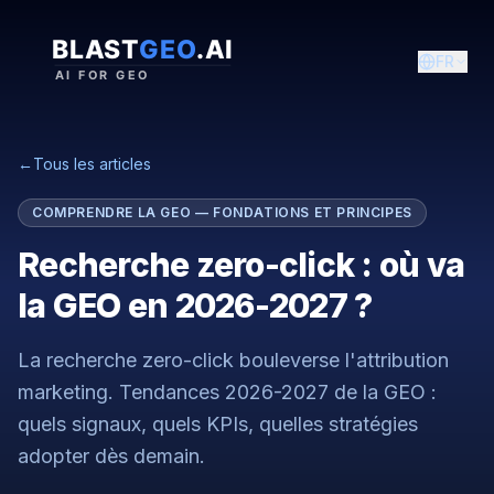
FR
←
Tous les articles
COMPRENDRE LA GEO — FONDATIONS ET PRINCIPES
Recherche zero-click : où va
la GEO en 2026-2027 ?
La recherche zero-click bouleverse l'attribution
marketing. Tendances 2026-2027 de la GEO :
quels signaux, quels KPIs, quelles stratégies
adopter dès demain.