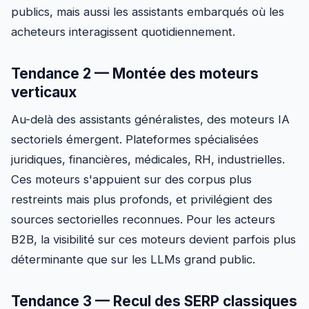
publics, mais aussi les assistants embarqués où les
acheteurs interagissent quotidiennement.
Tendance 2 — Montée des moteurs
verticaux
Au-delà des assistants généralistes, des moteurs IA
sectoriels émergent. Plateformes spécialisées
juridiques, financières, médicales, RH, industrielles.
Ces moteurs s'appuient sur des corpus plus
restreints mais plus profonds, et privilégient des
sources sectorielles reconnues. Pour les acteurs
B2B, la visibilité sur ces moteurs devient parfois plus
déterminante que sur les LLMs grand public.
Tendance 3 — Recul des SERP classiques