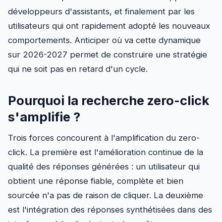
développeurs d'assistants, et finalement par les
utilisateurs qui ont rapidement adopté les nouveaux
comportements. Anticiper où va cette dynamique
sur 2026-2027 permet de construire une stratégie
qui ne soit pas en retard d'un cycle.
Pourquoi la recherche zero-click
s'amplifie ?
Trois forces concourent à l'amplification du zero-
click. La première est l'amélioration continue de la
qualité des réponses générées : un utilisateur qui
obtient une réponse fiable, complète et bien
sourcée n'a pas de raison de cliquer. La deuxième
est l'intégration des réponses synthétisées dans des