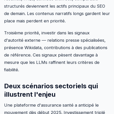
structurés deviennent les actifs principaux du SEO
de demain. Les contenus narratifs longs gardent leur
place mais perdent en priorité.
Troisième priorité, investir dans les signaux
d'autorité externe — relations presse spécialisées,
présence Wikidata, contributions à des publications
de référence. Ces signaux pèsent davantage à
mesure que les LLMs raffinent leurs critères de
fiabilité.
Deux scénarios sectoriels qui
illustrent l'enjeu
Une plateforme d'assurance santé a anticipé le
mouvement dès début 2025. Investissement triplé