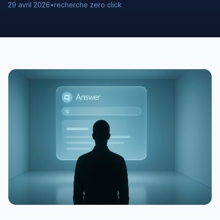
29 avril 2026
•
recherche zero click