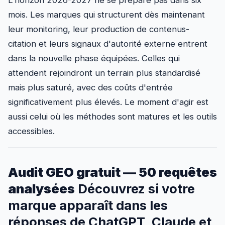
mois. Les marques qui structurent dès maintenant
leur monitoring, leur production de contenus-
citation et leurs signaux d'autorité externe entrent
dans la nouvelle phase équipées. Celles qui
attendent rejoindront un terrain plus standardisé
mais plus saturé, avec des coûts d'entrée
significativement plus élevés. Le moment d'agir est
aussi celui où les méthodes sont matures et les outils
accessibles.
Audit GEO gratuit — 50 requêtes
analysées
Découvrez si votre
marque apparaît dans les
réponses de ChatGPT, Claude et