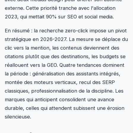
externe. Cette priorité tranche avec l'allocation
2023, qui mettait 90% sur SEO et social media.
En résumé : la recherche zero-click impose un pivot
stratégique en 2026-2027. La mesure se déplace du
clic vers la mention, les contenus deviennent des
citations plutôt que des destinations, les budgets se
réallouent vers la GEO. Quatre tendances dominent
la période : généralisation des assistants intégrés,
montée des moteurs verticaux, recul des SERP
classiques, professionnalisation de la discipline. Les
marques qui anticipent consolident une avance
durable, celles qui attendent subissent une érosion
silencieuse.