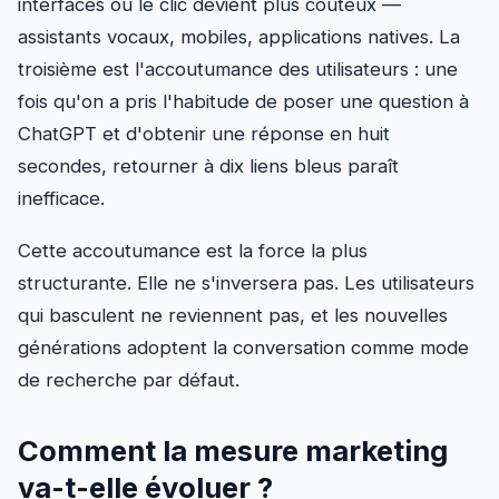
interfaces où le clic devient plus coûteux —
assistants vocaux, mobiles, applications natives. La
troisième est l'accoutumance des utilisateurs : une
fois qu'on a pris l'habitude de poser une question à
ChatGPT et d'obtenir une réponse en huit
secondes, retourner à dix liens bleus paraît
inefficace.
Cette accoutumance est la force la plus
structurante. Elle ne s'inversera pas. Les utilisateurs
qui basculent ne reviennent pas, et les nouvelles
générations adoptent la conversation comme mode
de recherche par défaut.
Comment la mesure marketing
va-t-elle évoluer ?