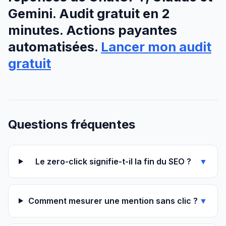
Gemini. Audit gratuit en 2
minutes. Actions payantes
automatisées.
Lancer mon audit
gratuit
Questions fréquentes
Le zero-click signifie-t-il la fin du SEO ?
▼
Comment mesurer une mention sans clic ?
▼