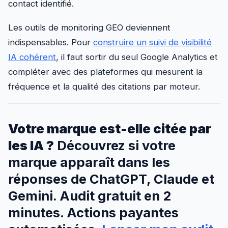
contact identifié.
Les outils de monitoring GEO deviennent
indispensables. Pour
construire un suivi de visibilité
IA cohérent
, il faut sortir du seul Google Analytics et
compléter avec des plateformes qui mesurent la
fréquence et la qualité des citations par moteur.
Votre marque est-elle citée par
les IA ?
Découvrez si votre
marque apparaît dans les
réponses de ChatGPT, Claude et
Gemini. Audit gratuit en 2
minutes. Actions payantes