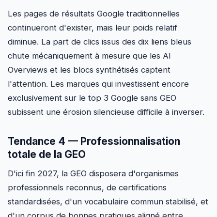
Les pages de résultats Google traditionnelles
continueront d'exister, mais leur poids relatif
diminue. La part de clics issus des dix liens bleus
chute mécaniquement à mesure que les AI
Overviews et les blocs synthétisés captent
l'attention. Les marques qui investissent encore
exclusivement sur le top 3 Google sans GEO
subissent une érosion silencieuse difficile à inverser.
Tendance 4 — Professionnalisation
totale de la GEO
D'ici fin 2027, la GEO disposera d'organismes
professionnels reconnus, de certifications
standardisées, d'un vocabulaire commun stabilisé, et
d'un corpus de bonnes pratiques aligné entre