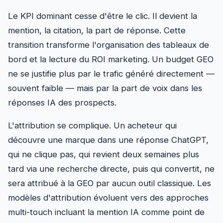
Le KPI dominant cesse d'être le clic. Il devient la
mention, la citation, la part de réponse. Cette
transition transforme l'organisation des tableaux de
bord et la lecture du ROI marketing. Un budget GEO
ne se justifie plus par le trafic généré directement —
souvent faible — mais par la part de voix dans les
réponses IA des prospects.
L'attribution se complique. Un acheteur qui
découvre une marque dans une réponse ChatGPT,
qui ne clique pas, qui revient deux semaines plus
tard via une recherche directe, puis qui convertit, ne
sera attribué à la GEO par aucun outil classique. Les
modèles d'attribution évoluent vers des approches
multi-touch incluant la mention IA comme point de