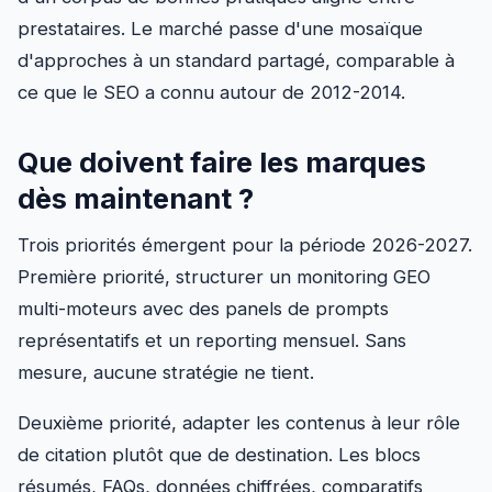
prestataires. Le marché passe d'une mosaïque
d'approches à un standard partagé, comparable à
ce que le SEO a connu autour de 2012-2014.
Que doivent faire les marques
dès maintenant ?
Trois priorités émergent pour la période 2026-2027.
Première priorité, structurer un monitoring GEO
multi-moteurs avec des panels de prompts
représentatifs et un reporting mensuel. Sans
mesure, aucune stratégie ne tient.
Deuxième priorité, adapter les contenus à leur rôle
de citation plutôt que de destination. Les blocs
résumés, FAQs, données chiffrées, comparatifs