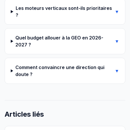
Les moteurs verticaux sont-ils prioritaires
▼
?
Quel budget allouer à la GEO en 2026-
▼
2027 ?
Comment convaincre une direction qui
▼
doute ?
Articles liés