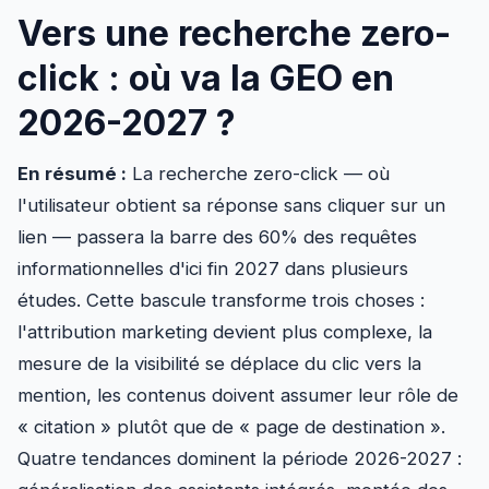
Vers une recherche zero-
click : où va la GEO en
2026-2027 ?
En résumé :
La recherche zero-click — où
l'utilisateur obtient sa réponse sans cliquer sur un
lien — passera la barre des 60% des requêtes
informationnelles d'ici fin 2027 dans plusieurs
études. Cette bascule transforme trois choses :
l'attribution marketing devient plus complexe, la
mesure de la visibilité se déplace du clic vers la
mention, les contenus doivent assumer leur rôle de
« citation » plutôt que de « page de destination ».
Quatre tendances dominent la période 2026-2027 :