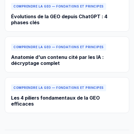
COMPRENDRE LA GEO — FONDATIONS ET PRINCIPES
Évolutions de la GEO depuis ChatGPT : 4
phases clés
COMPRENDRE LA GEO — FONDATIONS ET PRINCIPES
Anatomie d'un contenu cité par les IA :
décryptage complet
COMPRENDRE LA GEO — FONDATIONS ET PRINCIPES
Les 4 piliers fondamentaux de la GEO
efficaces