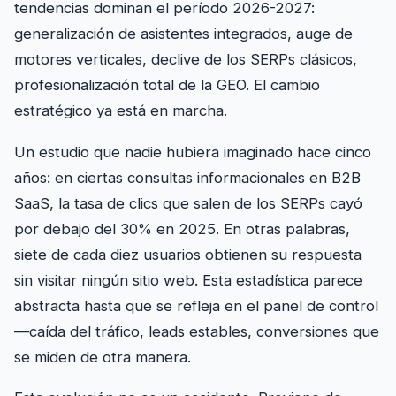
tendencias dominan el período 2026-2027:
generalización de asistentes integrados, auge de
motores verticales, declive de los SERPs clásicos,
profesionalización total de la GEO. El cambio
estratégico ya está en marcha.
Un estudio que nadie hubiera imaginado hace cinco
años: en ciertas consultas informacionales en B2B
SaaS, la tasa de clics que salen de los SERPs cayó
por debajo del 30% en 2025. En otras palabras,
siete de cada diez usuarios obtienen su respuesta
sin visitar ningún sitio web. Esta estadística parece
abstracta hasta que se refleja en el panel de control
—caída del tráfico, leads estables, conversiones que
se miden de otra manera.