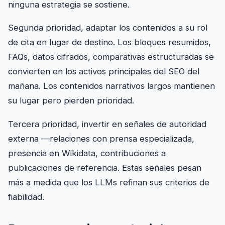
ninguna estrategia se sostiene.
Segunda prioridad, adaptar los contenidos a su rol
de cita en lugar de destino. Los bloques resumidos,
FAQs, datos cifrados, comparativas estructuradas se
convierten en los activos principales del SEO del
mañana. Los contenidos narrativos largos mantienen
su lugar pero pierden prioridad.
Tercera prioridad, invertir en señales de autoridad
externa —relaciones con prensa especializada,
presencia en Wikidata, contribuciones a
publicaciones de referencia. Estas señales pesan
más a medida que los LLMs refinan sus criterios de
fiabilidad.