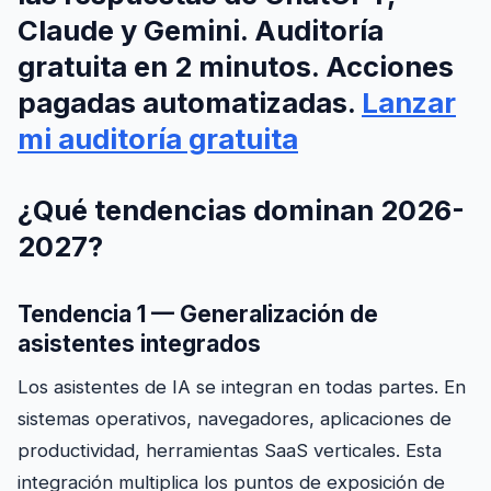
Claude y Gemini. Auditoría
gratuita en 2 minutos. Acciones
pagadas automatizadas.
Lanzar
mi auditoría gratuita
¿Qué tendencias dominan 2026-
2027?
Tendencia 1 — Generalización de
asistentes integrados
Los asistentes de IA se integran en todas partes. En
sistemas operativos, navegadores, aplicaciones de
productividad, herramientas SaaS verticales. Esta
integración multiplica los puntos de exposición de