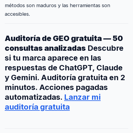
métodos son maduros y las herramientas son
accesibles.
Auditoría de GEO gratuita — 50
consultas analizadas
Descubre
si tu marca aparece en las
respuestas de ChatGPT, Claude
y Gemini. Auditoría gratuita en 2
minutos. Acciones pagadas
automatizadas.
Lanzar mi
auditoría gratuita