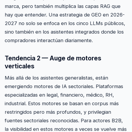
marca, pero también multiplica las capas RAG que
hay que entender. Una estrategia de GEO en 2026-
2027 no solo se enfoca en los cinco LLMs públicos,
sino también en los asistentes integrados donde los
compradores interactúan diariamente.
Tendencia 2 — Auge de motores
verticales
Más allá de los asistentes generalistas, están
emergiendo motores de IA sectoriales. Plataformas
especializadas en legal, financiero, médico, RH,
industrial. Estos motores se basan en corpus más
restringidos pero más profundos, y privilegian
fuentes sectoriales reconocidas. Para actores B2B,
la visibilidad en estos motores a veces se vuelve más