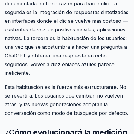
documentada no tiene razón para hacer clic. La
segunda es la integración de respuestas sintetizadas
en interfaces donde el clic se vuelve más costoso —
asistentes de voz, dispositivos móviles, aplicaciones
nativas. La tercera es la habituación de los usuarios:
una vez que se acostumbra a hacer una pregunta a
ChatGPT y obtener una respuesta en ocho
segundos, volver a diez enlaces azules parece
ineficiente.
Esta habituación es la fuerza más estructurante. No
se revertirá. Los usuarios que cambian no vuelven
atrás, y las nuevas generaciones adoptan la
conversación como modo de búsqueda por defecto.
¿Cómo evolucionará la medición