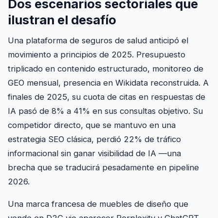
Dos escenarios sectoriales que
ilustran el desafío
Una plataforma de seguros de salud anticipó el
movimiento a principios de 2025. Presupuesto
triplicado en contenido estructurado, monitoreo de
GEO mensual, presencia en Wikidata reconstruida. A
finales de 2025, su cuota de citas en respuestas de
IA pasó de 8% a 41% en sus consultas objetivo. Su
competidor directo, que se mantuvo en una
estrategia SEO clásica, perdió 22% de tráfico
informacional sin ganar visibilidad de IA —una
brecha que se traducirá pesadamente en pipeline
2026.
Una marca francesa de muebles de diseño que