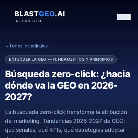
ES
←
Todos los artículos
ENTENDER LA GEO — FUNDAMENTOS Y PRINCIPIOS
Búsqueda zero-click: ¿hacia
dónde va la GEO en 2026-
2027?
La búsqueda zero-click transforma la atribución
del marketing. Tendencias 2026-2027 de GEO:
qué señales, qué KPIs, qué estrategias adoptar