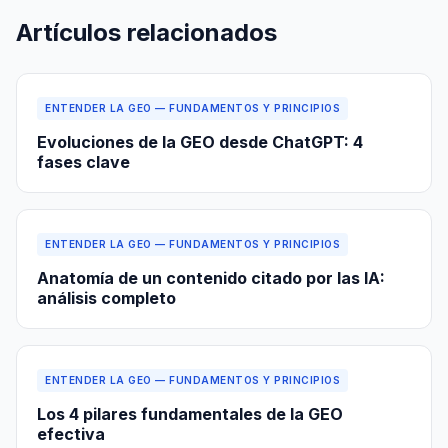
Artículos relacionados
ENTENDER LA GEO — FUNDAMENTOS Y PRINCIPIOS
Evoluciones de la GEO desde ChatGPT: 4
fases clave
ENTENDER LA GEO — FUNDAMENTOS Y PRINCIPIOS
Anatomía de un contenido citado por las IA:
análisis completo
ENTENDER LA GEO — FUNDAMENTOS Y PRINCIPIOS
Los 4 pilares fundamentales de la GEO
efectiva