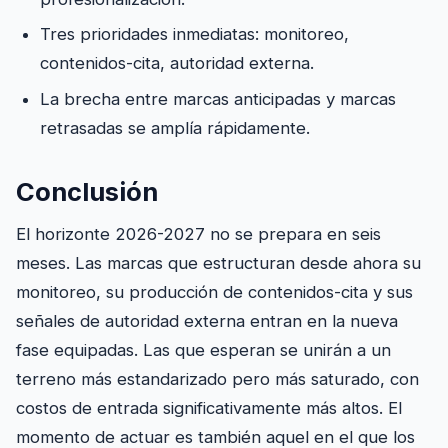
Tres prioridades inmediatas: monitoreo,
contenidos-cita, autoridad externa.
La brecha entre marcas anticipadas y marcas
retrasadas se amplía rápidamente.
Conclusión
El horizonte 2026-2027 no se prepara en seis
meses. Las marcas que estructuran desde ahora su
monitoreo, su producción de contenidos-cita y sus
señales de autoridad externa entran en la nueva
fase equipadas. Las que esperan se unirán a un
terreno más estandarizado pero más saturado, con
costos de entrada significativamente más altos. El
momento de actuar es también aquel en el que los