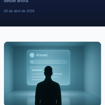
desde ahora.
29 de abril de 2026