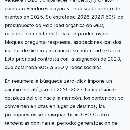
vende en D2C vio aparecer Perplexity y ChatGPT
como proveedores mayores de descubrimiento de
clientes en 2025. Su estrategia 2026-2027: 50% del
presupuesto de visibilidad orgánica en GEO,
rediseño completo de fichas de productos en
bloques pregunta-respuesta, asociaciones con dos
medios de diseño para anclar su autoridad externa.
Esta prioridad contrasta con la asignación de 2023,
que destinaba 90% a SEO y redes sociales.
En resumen: la búsqueda zero-click impone un
cambio estratégico en 2026-2027. La medición se
desplaza del clic hacia la mención, los contenidos se
convierten en citas en lugar de destinos, los
presupuestos se reasignan hacia GEO. Cuatro
tendencias dominan el período: generalización de