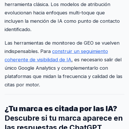
herramienta clásica. Los modelos de atribución
evolucionan hacia enfoques multi-toque que
incluyen la mención de IA como punto de contacto
identificado.
Las herramientas de monitoreo de GEO se vuelven
indispensables. Para
construir un seguimiento
coherente de visibilidad de IA
, es necesario salir del
único Google Analytics y complementarlo con
plataformas que midan la frecuencia y calidad de las
citas por motor.
¿Tu marca es citada por las IA?
Descubre si tu marca aparece en
las respuestas de ChatGPT,