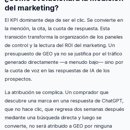
del marketing?
El KPI dominante deja de ser el clic. Se convierte en
la mención, la cita, la cuota de respuesta. Esta
transición transforma la organización de los paneles
de control y la lectura del ROI del marketing. Un
presupuesto de GEO ya no se justifica por el tráfico
generado directamente —a menudo bajo— sino por
la cuota de voz en las respuestas de IA de los
prospectos.
La atribución se complica. Un comprador que
descubre una marca en una respuesta de ChatGPT,
que no hace clic, que regresa dos semanas después
mediante una búsqueda directa y luego se
convierte, no será atribuido a GEO por ninguna