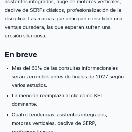
asistentes integrados, auge de motores verticales,
declive de SERPs clásicos, profesionalización de la
disciplina. Las marcas que anticipan consolidan una
ventaja duradera, las que esperan sufren una
erosión silenciosa.
En breve
Más del 60% de las consultas informacionales
serán zero-click antes de finales de 2027 según
varios estudios.
La mención reemplaza al clic como KPI
dominante.
Cuatro tendencias: asistentes integrados,
motores verticales, declive de SERP,
profesionalización.