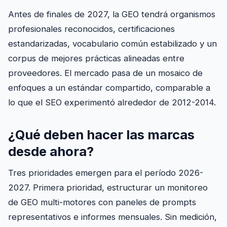
Antes de finales de 2027, la GEO tendrá organismos
profesionales reconocidos, certificaciones
estandarizadas, vocabulario común estabilizado y un
corpus de mejores prácticas alineadas entre
proveedores. El mercado pasa de un mosaico de
enfoques a un estándar compartido, comparable a
lo que el SEO experimentó alrededor de 2012-2014.
¿Qué deben hacer las marcas
desde ahora?
Tres prioridades emergen para el período 2026-
2027. Primera prioridad, estructurar un monitoreo
de GEO multi-motores con paneles de prompts
representativos e informes mensuales. Sin medición,