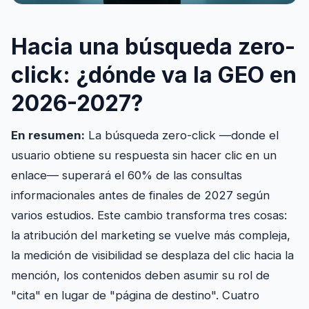
Hacia una búsqueda zero-
click: ¿dónde va la GEO en
2026-2027?
En resumen:
La búsqueda zero-click —donde el
usuario obtiene su respuesta sin hacer clic en un
enlace— superará el 60% de las consultas
informacionales antes de finales de 2027 según
varios estudios. Este cambio transforma tres cosas:
la atribución del marketing se vuelve más compleja,
la medición de visibilidad se desplaza del clic hacia la
mención, los contenidos deben asumir su rol de
"cita" en lugar de "página de destino". Cuatro