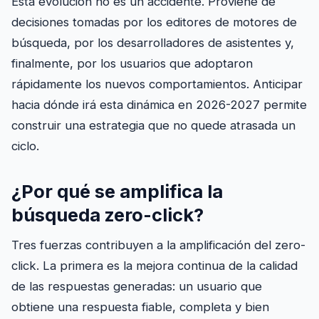
Esta evolución no es un accidente. Proviene de
decisiones tomadas por los editores de motores de
búsqueda, por los desarrolladores de asistentes y,
finalmente, por los usuarios que adoptaron
rápidamente los nuevos comportamientos. Anticipar
hacia dónde irá esta dinámica en 2026-2027 permite
construir una estrategia que no quede atrasada un
ciclo.
¿Por qué se amplifica la
búsqueda zero-click?
Tres fuerzas contribuyen a la amplificación del zero-
click. La primera es la mejora continua de la calidad
de las respuestas generadas: un usuario que
obtiene una respuesta fiable, completa y bien