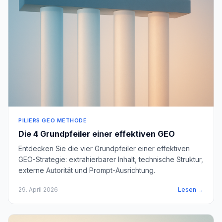
PILIERS GEO METHODE
Die 4 Grundpfeiler einer effektiven GEO
Entdecken Sie die vier Grundpfeiler einer effektiven
GEO-Strategie: extrahierbarer Inhalt, technische Struktur,
externe Autorität und Prompt-Ausrichtung.
29. April 2026
Lesen →