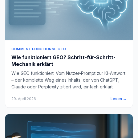
COMMENT FONCTIONNE GEO
Wie funktioniert GEO? Schritt-für-Schritt-
Mechanik erklärt
Wie GEO funktioniert: Vom Nutzer-Prompt zur KI-Antwort
– der komplette Weg eines Inhalts, der von ChatGPT,
Claude oder Perplexity zitiert wird, einfach erklärt.
29. April 2026
Lesen →