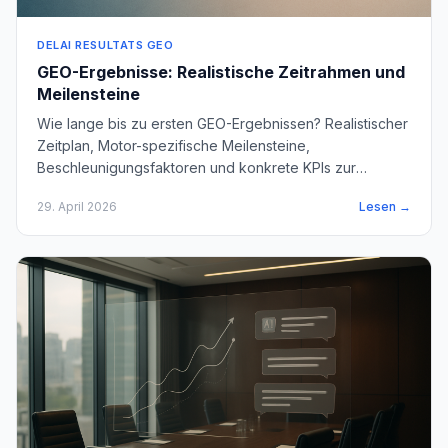
DELAI RESULTATS GEO
GEO-Ergebnisse: Realistische Zeitrahmen und
Meilensteine
Wie lange bis zu ersten GEO-Ergebnissen? Realistischer
Zeitplan, Motor-spezifische Meilensteine,
Beschleunigungsfaktoren und konkrete KPIs zur
monatlichen Verfolgung.
29. April 2026
Lesen →