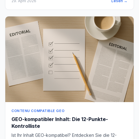
29. April 2026
Lesen →
CONTENU COMPATIBLE GEO
GEO-kompatibler Inhalt: Die 12-Punkte-
Kontrolliste
Ist Ihr Inhalt GEO-kompatibel? Entdecken Sie die 12-