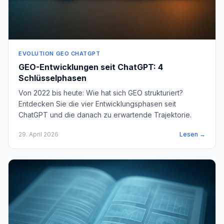
EVOLUTION GEO CHATGPT
GEO-Entwicklungen seit ChatGPT: 4
Schlüsselphasen
Von 2022 bis heute: Wie hat sich GEO strukturiert?
Entdecken Sie die vier Entwicklungsphasen seit
ChatGPT und die danach zu erwartende Trajektorie.
29. April 2026
Lesen →