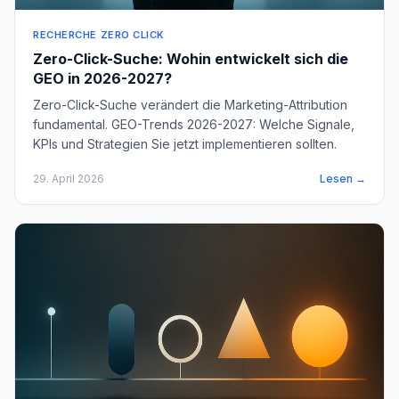
RECHERCHE ZERO CLICK
Zero-Click-Suche: Wohin entwickelt sich die
GEO in 2026-2027?
Zero-Click-Suche verändert die Marketing-Attribution
fundamental. GEO-Trends 2026-2027: Welche Signale,
KPIs und Strategien Sie jetzt implementieren sollten.
29. April 2026
Lesen →