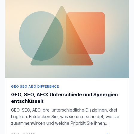
GEO SEO AEO DIFFERENCE
GEO, SEO, AEO: Unterschiede und Synergien
entschlüsselt
GEO, SEO, AEO: drei unterschiedliche Disziplinen, drei
Logiken. Entdecken Sie, was sie unterscheidet, wie sie
zusammenwirken und welche Priorität Sie ihnen
zuordnen sollten.