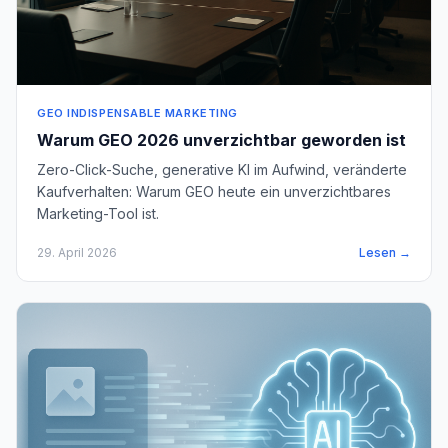
GEO INDISPENSABLE MARKETING
Warum GEO 2026 unverzichtbar geworden ist
Zero-Click-Suche, generative KI im Aufwind, veränderte
Kaufverhalten: Warum GEO heute ein unverzichtbares
Marketing-Tool ist.
29. April 2026
Lesen →