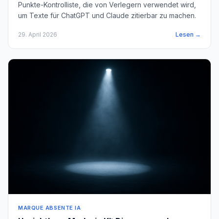
Punkte-Kontrolliste, die von Verlegern verwendet wird,
um Texte für ChatGPT und Claude zitierbar zu machen.
29. April 2026
Lesen →
MARQUE ABSENTE IA