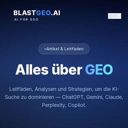
DE
Artikel & Leitfäden
Alles über
GEO
Leitfäden, Analysen und Strategien, um die KI-
Suche zu dominieren — ChatGPT, Gemini, Claude,
Perplexity, Copilot.