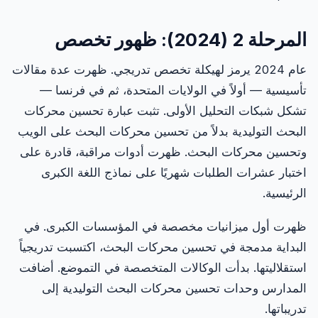
المرحلة 2 (2024): ظهور تخصص
عام 2024 يرمز لهيكلة تخصص تدريجي. ظهرت عدة مقالات
تأسيسية — أولاً في الولايات المتحدة، ثم في فرنسا —
تشكل شبكات التحليل الأولى. تثبت عبارة تحسين محركات
البحث التوليدية بدلاً من تحسين محركات البحث على الويب
وتحسين محركات البحث. ظهرت أدوات مراقبة، قادرة على
اختبار عشرات الطلبات شهريًا على نماذج اللغة الكبرى
الرئيسية.
ظهرت أول ميزانيات مخصصة في المؤسسات الكبرى. في
البداية مدمجة في تحسين محركات البحث، اكتسبت تدريجياً
استقلاليتها. بدأت الوكالات المتخصصة في التموضع. أضافت
المدارس وحدات تحسين محركات البحث التوليدية إلى
تدريباتها.