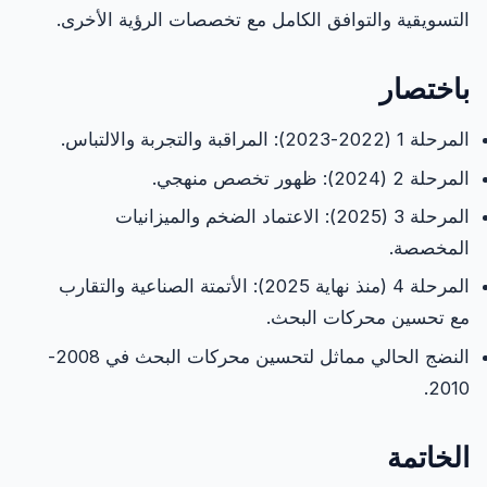
التسويقية والتوافق الكامل مع تخصصات الرؤية الأخرى.
باختصار
المرحلة 1 (2022-2023): المراقبة والتجربة والالتباس.
المرحلة 2 (2024): ظهور تخصص منهجي.
المرحلة 3 (2025): الاعتماد الضخم والميزانيات
المخصصة.
المرحلة 4 (منذ نهاية 2025): الأتمتة الصناعية والتقارب
مع تحسين محركات البحث.
النضج الحالي مماثل لتحسين محركات البحث في 2008-
2010.
الخاتمة