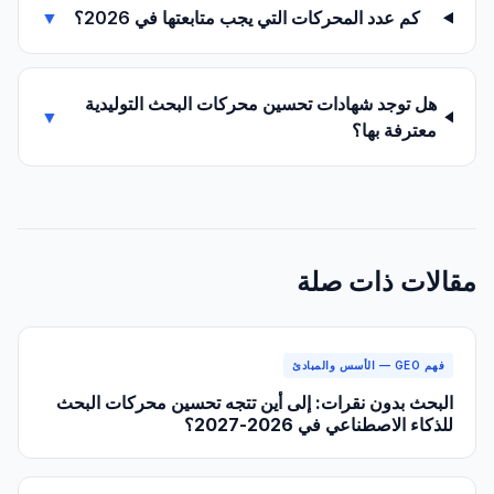
كم عدد المحركات التي يجب متابعتها في 2026؟
▼
هل توجد شهادات تحسين محركات البحث التوليدية
▼
معترفة بها؟
مقالات ذات صلة
فهم GEO — الأسس والمبادئ
البحث بدون نقرات: إلى أين تتجه تحسين محركات البحث
للذكاء الاصطناعي في 2026-2027؟