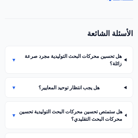
الأسئلة الشائعة
هل تحسين محركات البحث التوليدية مجرد صرعة
▼
زائلة؟
هل يجب انتظار توحيد المعايير؟
▼
هل ستمتص تحسين محركات البحث التوليدية تحسين
▼
محركات البحث التقليدي؟