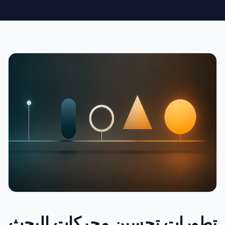
تطورات تحسين محركات البحث