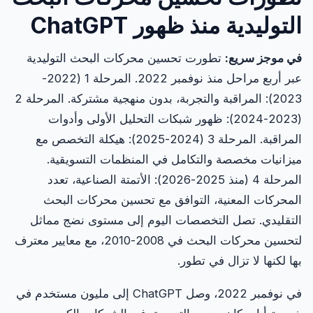
التوليدية منذ ظهور ChatGPT
في موجز سريع:
تطورت تحسين محركات البحث التوليدية
عبر أربع مراحل منذ نوفمبر 2022. المرحلة 1 (2022-
2023): المراقبة والتجربة، بدون منهجية مشتركة. المرحلة 2
(2023-2024): ظهور شبكات التحليل الأولى وأدوات
المراقبة. المرحلة 3 (2024-2025): هيكلة التخصص مع
ميزانيات مخصصة والتكامل في المنظمات التسويقية.
المرحلة 4 (منذ 2025-2026): الأتمتة الصناعية، تعدد
المحركات المعنية، التوافق مع تحسين محركات البحث
التقليدي. تصل التخصصات اليوم إلى مستوى نضج مماثل
لتحسين محركات البحث في 2008-2010، مع معايير معترف
بها لكنها لا تزال في تطور.
في نوفمبر 2022، وصل ChatGPT إلى مليون مستخدم في